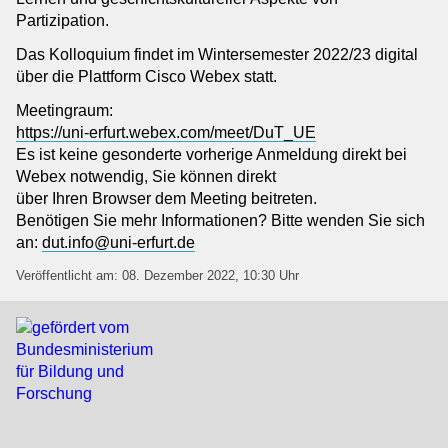
Partizipation.
Das Kolloquium findet im Wintersemester 2022/23 digital
über die Plattform Cisco Webex statt.
Meetingraum:
https://uni-erfurt.webex.com/meet/DuT_UE
Es ist keine gesonderte vorherige Anmeldung direkt bei
Webex notwendig, Sie können direkt
über Ihren Browser dem Meeting beitreten.
Benötigen Sie mehr Informationen? Bitte wenden Sie sich
an:
dut.info@uni-erfurt.de
Veröffentlicht am: 08. Dezember 2022, 10:30 Uhr