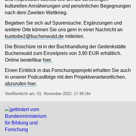
kulturellen Annäherungen und persönlichen Begegnungen
nach dem Zweiten Weltkrieg.
Begeben Sie sich auf Spurensuche. Ergänzungen und
weitere Orte können Sie uns gern in einer Nachricht an
kustodie2@buchenwald.de
mitteilen.
Die Broschüre ist in der Buchhandlung der Gedenkstätte
Buchenwald zum Einzelpreis von 3,90 EUR erhältlich.
Online bestellbar
hier.
Einen Einblick in das Forschungsprojekt erhalten Sie auch
in unserer Podcastfolge mit den Projektverantwortlichen,
abzurufen hier.
Veröffentlicht am: 01. November 2022, 17:49 Uhr