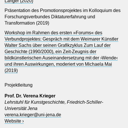
Langer (2020)
Präsentation des Promotionsprojektes im Kolloquium des
Forschungsverbundes Diktaturerfahrung und
Transformation (2019)
Workshop im Rahmen des ersten »Forums« des
Verbundprojektes: Gespräch mit dem Weimarer Künstler
Walter Sachs über seinen Grafikzyklus Zum Lauf der
Geschichte (1990/2000), ein Zeit-Zeugnis der
bildkünstlerischen Auseinandersetzung mit der ›Wende‹
und ihren Auswirkungen, moderiert von Michaela Mai
(2019)
Projektleitung
Prof. Dr. Verena Krieger
Lehrstuhl für Kunstgeschichte, Friedrich-Schiller-
Universität Jena
verena.krieger@uni-jena.de
Website ›