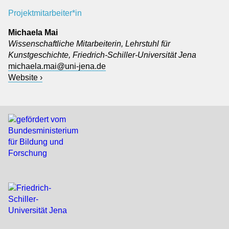
Projektmitarbeiter*in
Michaela Mai
Wissenschaftliche Mitarbeiterin, Lehrstuhl für
Kunstgeschichte, Friedrich-Schiller-Universität Jena
michaela.mai@uni-jena.de
Website ›