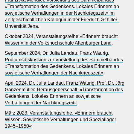
»Transformation des Gedenkens. Lokales Erinnern an
sowjetische Verhaftungen in der Nachkriegszeit« im
Zeitgeschichtlichen Kolloquium der Friedrich-Schiller-
Unversität Jena
.
Oktober 2024, Veranstaltungsreihe »Erinnern braucht
Wissen« in der Volkshochschule Altenburger Land
.
September 2024, Dr. Julia Landau, Franz Waurig,
Podiumsdiskussion zur Vorstellung des Sammelbandes
»Transformation des Gedenkens. Lokales Erinnern an
sowjetische Verhaftungen der Nachkriegszeit«
.
April 2024, Dr. Julia Landau, Franz Waurig, Prof. Dr. Jörg
Ganzenmüller, Herausgeberschaft, »Transformation des
Gedenkens. Lokales Erinnern an sowjetische
Verhaftungen der Nachkriegszeit«
.
März 2023, Veranstaltungsreihe, »Erinnern braucht
Wissen. Sowjetische Verhaftungen und Speziallager
1945–1950«