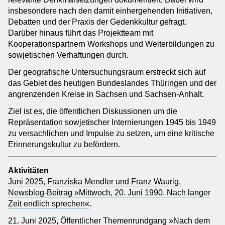
insbesondere nach den damit einhergehenden Initiativen,
Debatten und der Praxis der Gedenkkultur gefragt.
Darüber hinaus führt das Projektteam mit
Kooperationspartnern Workshops und Weiterbildungen zu
sowjetischen Verhaftungen durch.
Der geografische Untersuchungsraum erstreckt sich auf
das Gebiet des heutigen Bundeslandes Thüringen und der
angrenzenden Kreise in Sachsen und Sachsen-Anhalt.
Ziel ist es, die öffentlichen Diskussionen um die
Repräsentation sowjetischer Internierungen 1945 bis 1949
zu versachlichen und Impulse zu setzen, um eine kritische
Erinnerungskultur zu befördern.
Aktivitäten
Juni 2025, Franziska Mendler und Franz Waurig,
Newsblog-Beitrag »Mittwoch, 20. Juni 1990. Nach langer
Zeit endlich sprechen«
.
21. Juni 2025, Öffentlicher Themenrundgang »Nach dem