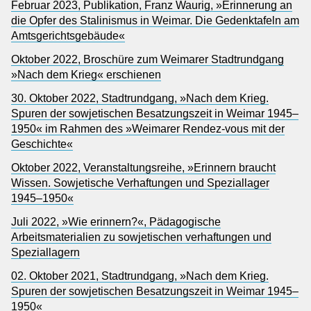
Februar 2023, Publikation, Franz Waurig, »Erinnerung an
die Opfer des Stalinismus in Weimar. Die Gedenktafeln am
Amtsgerichtsgebäude«
Oktober 2022, Broschüre zum Weimarer Stadtrundgang
»Nach dem Krieg« erschienen
30. Oktober 2022, Stadtrundgang, »Nach dem Krieg.
Spuren der sowjetischen Besatzungszeit in Weimar 1945–
1950« im Rahmen des »Weimarer Rendez-vous mit der
Geschichte«
Oktober 2022, Veranstaltungsreihe, »Erinnern braucht
Wissen. Sowjetische Verhaftungen und Speziallager
1945–1950«
Juli 2022, »Wie erinnern?«, Pädagogische
Arbeitsmaterialien zu sowjetischen verhaftungen und
Speziallagern
02. Oktober 2021, Stadtrundgang, »Nach dem Krieg.
Spuren der sowjetischen Besatzungszeit in Weimar 1945–
1950«