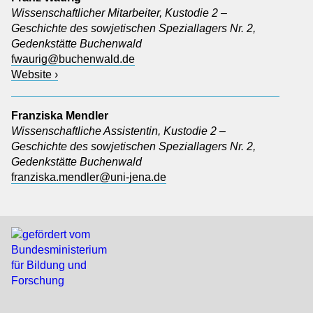
Wissenschaftlicher Mitarbeiter, Kustodie 2 –
Geschichte des sowjetischen Speziallagers Nr. 2,
Gedenkstätte Buchenwald
fwaurig@buchenwald.de
Website ›
Franziska Mendler
Wissenschaftliche Assistentin, Kustodie 2 –
Geschichte des sowjetischen Speziallagers Nr. 2,
Gedenkstätte Buchenwald
franziska.mendler@uni-jena.de