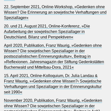
22. September 2021, Online-Workshop, »Gedenken ohne
Wissen? Die Erinnerung an sowjetische Verhaftungen und
Speziallager«
20. und 21. August 2021, Online-Konferenz, »Die
Aufarbeitung der sowjetischen Speziallager in
Deutschland. Bilanz und Perspektiven«
April 2020, Publikation, Franz Waurig, »Gedenken ohne
Wissen? Die sowjetischen Speziallager in der
postsozialistischen Erinnerungskultur«, Beitrag in
»Reflexionen. Jahresmagazin der Stiftung Gedenkstätten
Buchenwald und Mittelbau-Dora, 2021«
15. April 2021, Online-Kolloquium, Dr. Julia Landau &
Franz Waurig, »›Gedenken ohne Wissen?‹ Sowjetische
Verhaftungen und Speziallager in der Erinnerungskultur
seit 1990«
November 2020, Publikation, Franz Waurig, »Gedenken
ohne Wissen? Die sowjetischen Speziallager in der