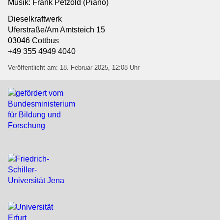
Musik: Frank Petzold (Piano)
Dieselkraftwerk
Uferstraße/Am Amtsteich 15
03046 Cottbus
+49 355 4949 4040
Veröffentlicht am: 18. Februar 2025, 12:08 Uhr