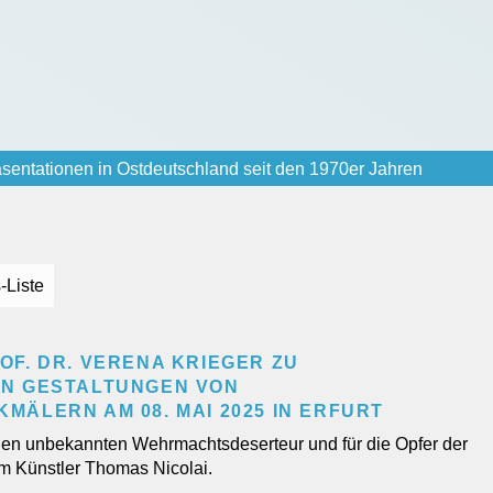
sentationen in Ostdeutschland seit den 1970er Jahren
-Liste
F. DR. VERENA KRIEGER ZU
N GESTALTUNGEN VON
ÄLERN AM 08. MAI 2025 IN ERFURT